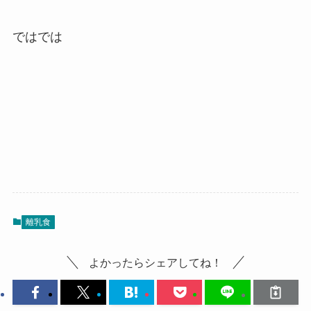
ではでは
離乳食
よかったらシェアしてね！