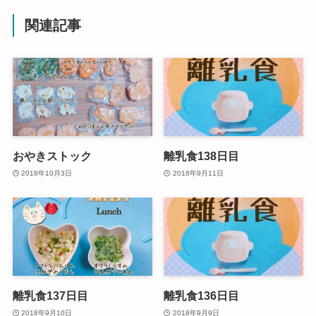
関連記事
おやきストック
離乳食138日目
2018年10月3日
2018年9月11日
離乳食137日目
離乳食136日目
2018年9月10日
2018年9月9日