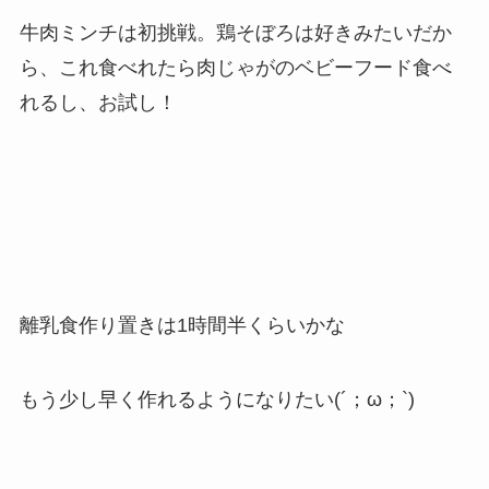
牛肉ミンチは初挑戦。鶏そぼろは好きみたいだか
ら、これ食べれたら肉じゃがのベビーフード食べ
れるし、お試し！
離乳食作り置きは1時間半くらいかな
もう少し早く作れるようになりたい(´；ω；`)