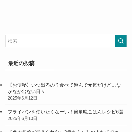
最近の投稿
【お便秘】いつ出るの？食べて遊んで元気だけど…な
かなか出ない日々
2025年6月12日
フライパンを使いたくなーい！簡単晩ごはんレシピ6選
2025年6月10日