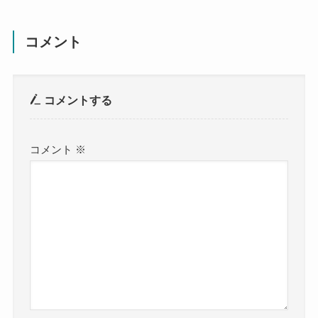
コメント
コメントする
コメント
※