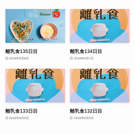
離乳食135日目
離乳食134日目
2018年9月8日
2018年9月7日
離乳食133日目
離乳食132日目
2018年9月6日
2018年9月5日