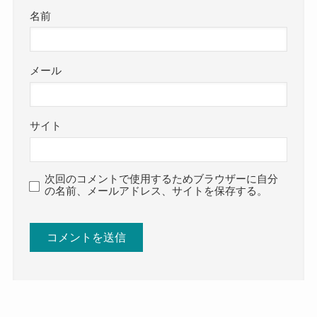
名前
メール
サイト
次回のコメントで使用するためブラウザーに自分
の名前、メールアドレス、サイトを保存する。