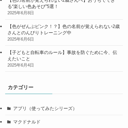
【色の名前が覚えられない2歳さんへ】おうちででき
る“楽しい色あそび”5選！
2025年6月8日
【色がぜんぶピンク！？】色の名前が覚えられない2歳
さんとのんびりトレーニング中
2025年6月6日
【子どもと自転車のルール】事故を防ぐために今、伝
えたいこと
2025年6月4日
カテゴリー
アプリ（使ってみたシリーズ）
マクドナルド