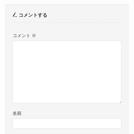
コメントする
コメント
※
名前