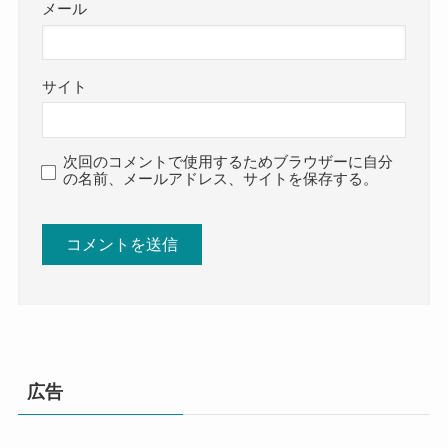
メール
サイト
次回のコメントで使用するためブラウザーに自分
の名前、メールアドレス、サイトを保存する。
広告