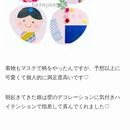
着物もマステで柄をやったんですが、予想以上に
可愛くて個人的に満足度高いです♡
朝起きてきた娘は壁のデコレーションに気付きハ
イテンションで指差して喜んでくれました♡