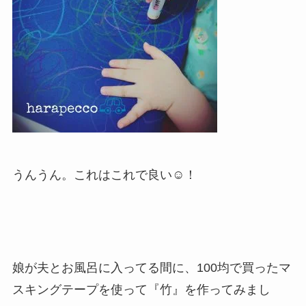
うんうん。これはこれで良い☺︎
！
娘が夫とお風呂に入ってる間に、100均で買ったマ
スキングテープを使って『竹』を作ってみまし