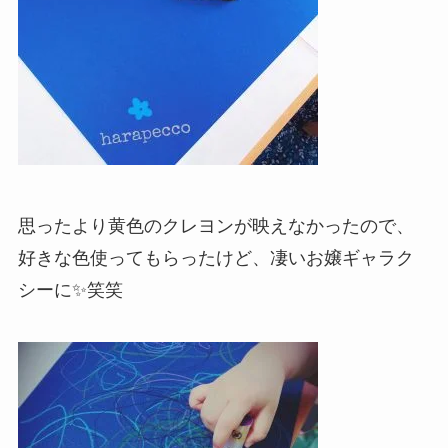
思ったより黄色のクレヨンが映えなかったので、
好きな色使ってもらったけど、凄いお嬢ギャラク
シーに✨笑笑