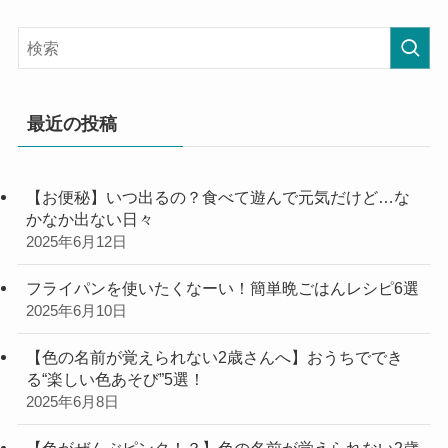
最近の投稿
【お便秘】いつ出るの？食べて遊んで元気だけど…な
かなか出ない日々
2025年6月12日
フライパンを使いたくなーい！簡単晩ごはんレシピ6選
2025年6月10日
【色の名前が覚えられない2歳さんへ】おうちででき
る“楽しい色あそび”5選！
2025年6月8日