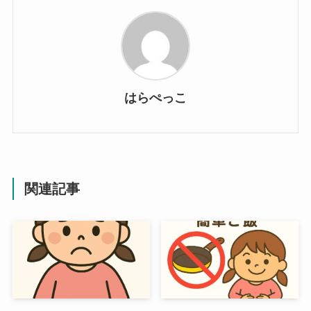
はらぺっこ
関連記事