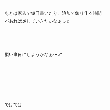
あとは家族で短冊書いたり、追加で飾り作る時間
があれば足していきたいなぁ☺︎♬
願い事何にしようかなぁ〜○°
ではでは