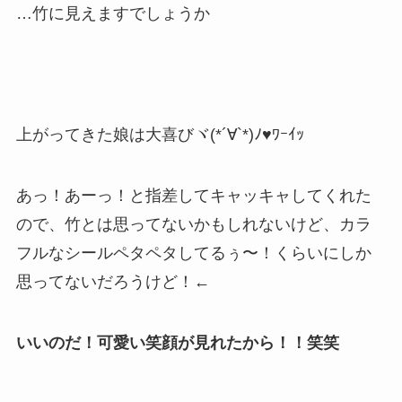
…竹に見えますでしょうか
上がってきた娘は大喜びヾ(*´∀`*)ﾉ♥ﾜｰｲｯ
あっ！あーっ！と指差してキャッキャしてくれた
ので、竹とは思ってないかもしれないけど、カラ
フルなシールペタペタしてるぅ〜！くらいにしか
思ってないだろうけど！←
いいのだ！可愛い笑顔が見れたから！！笑笑