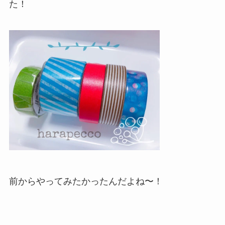
た！
前からやってみたかったんだよね〜！