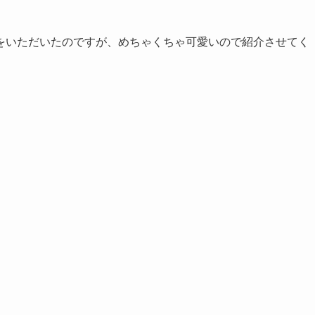
をいただいたのですが、めちゃくちゃ可愛いので紹介させてく