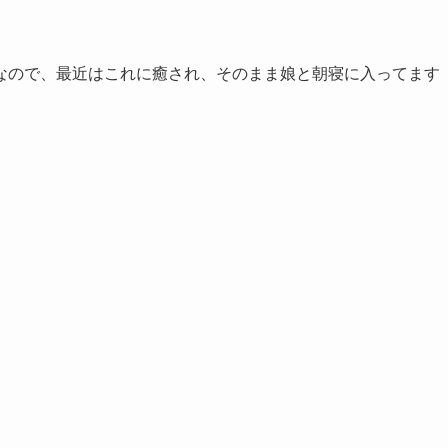
なので、最近はこれに癒され、そのまま娘と朝寝に入ってます