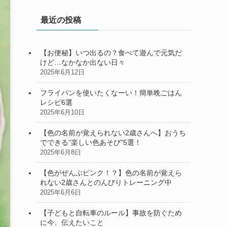
最近の投稿
【お便秘】いつ出るの？食べて遊んで元気だ
けど…なかなか出ない日々
2025年6月12日
フライパンを使いたくなーい！簡単晩ごはん
レシピ6選
2025年6月10日
【色の名前が覚えられない2歳さんへ】おうち
でできる“楽しい色あそび”5選！
2025年6月8日
【色がぜんぶピンク！？】色の名前が覚えら
れない2歳さんとのんびりトレーニング中
2025年6月6日
【子どもと自転車のルール】事故を防ぐため
に今、伝えたいこと