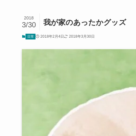
2018
我が家のあったかグッズ
3/30
2018年2月4日
2018年3月30日
日常