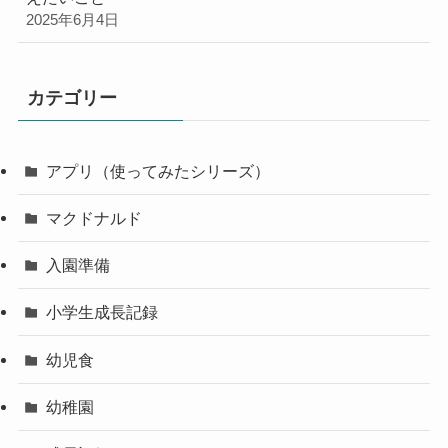
2025年6月4日
カテゴリー
アプリ（使ってみたシリーズ）
マクドナルド
入園準備
小学生成長記録
幼児食
幼稚園