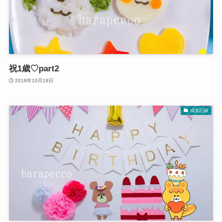
祝1歳♡part2
2018年10月19日
成長記録