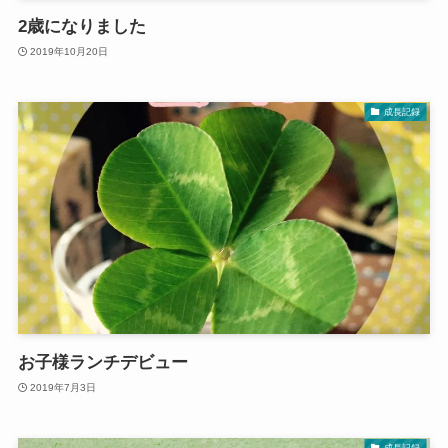
2歳になりました
2019年10月20日
成長記録
お子様ランチデビュー
2019年7月3日
成長記録