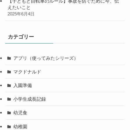
【子どもと自転車のルール】事故を防ぐために今、伝
えたいこと
2025年6月4日
カテゴリー
アプリ（使ってみたシリーズ）
マクドナルド
入園準備
小学生成長記録
幼児食
幼稚園