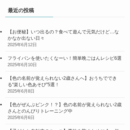
最近の投稿
【お便秘】いつ出るの？食べて遊んで元気だけど…な
かなか出ない日々
2025年6月12日
フライパンを使いたくなーい！簡単晩ごはんレシピ6選
2025年6月10日
【色の名前が覚えられない2歳さんへ】おうちででき
る“楽しい色あそび”5選！
2025年6月8日
【色がぜんぶピンク！？】色の名前が覚えられない2歳
さんとのんびりトレーニング中
2025年6月6日