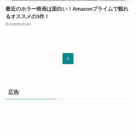
最近のホラー映画は面白い！Amazonプライムで観れ
るオススメの3作！
2020年5月24日
1
広告