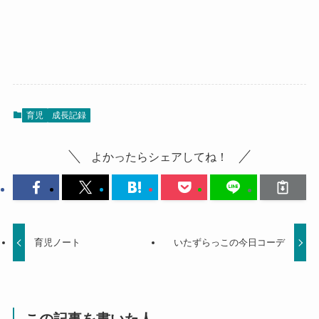
育児
成長記録
よかったらシェアしてね！
育児ノート
いたずらっこの今日コーデ
この記事を書いた人