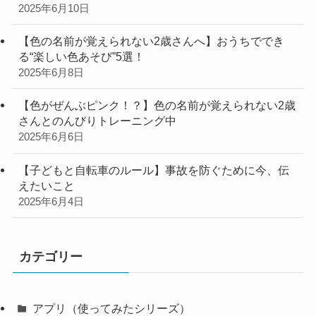
2025年6月10日
【色の名前が覚えられない2歳さんへ】おうちででき
る“楽しい色あそび”5選！
2025年6月8日
【色がぜんぶピンク！？】色の名前が覚えられない2歳
さんとのんびりトレーニング中
2025年6月6日
【子どもと自転車のルール】事故を防ぐために今、伝
えたいこと
2025年6月4日
カテゴリー
アプリ（使ってみたシリーズ）