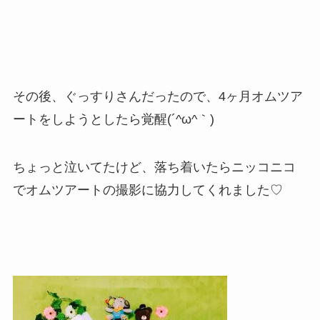
その後、ぐっすりさんだったので、4ヶ月オムツア
ートをしようとしたら覚醒(´^ω^｀)
ちょっと泣いてたけど、落ち着いたらニッコニコ
でオムツアートの撮影に協力してくれました♡