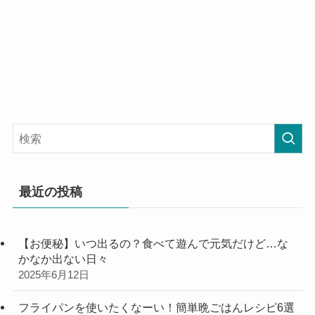
最近の投稿
【お便秘】いつ出るの？食べて遊んで元気だけど…な
かなか出ない日々
2025年6月12日
フライパンを使いたくなーい！簡単晩ごはんレシピ6選