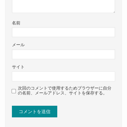
名前
メール
サイト
次回のコメントで使用するためブラウザーに自分
の名前、メールアドレス、サイトを保存する。