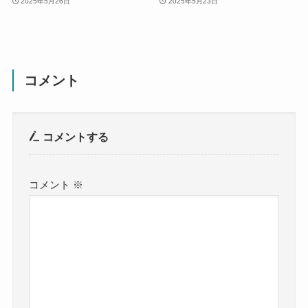
2025年5月26日
2025年5月23日
コメント
コメントする
コメント
※