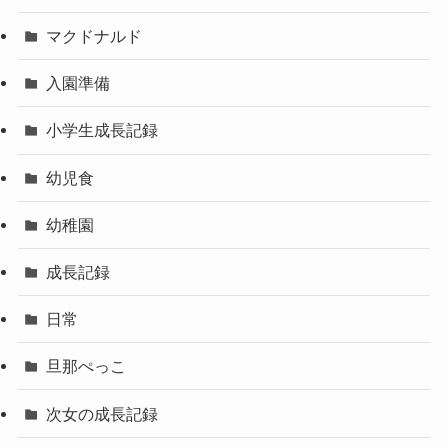
マクドナルド
入園準備
小学生成長記録
幼児食
幼稚園
成長記録
日常
旦那ぺっこ
次女の成長記録