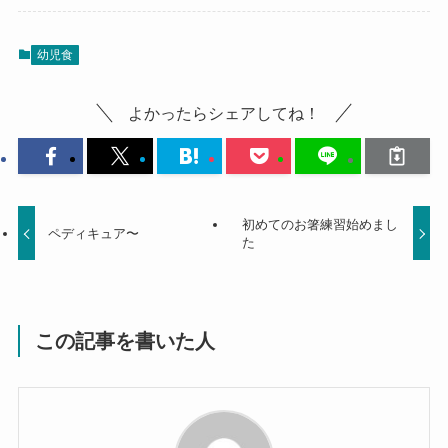
幼児食
よかったらシェアしてね！
初めてのお箸練習始めまし
ペディキュア〜
た
この記事を書いた人