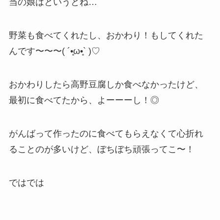
当の娘はというとね…
野菜も食べてくれたし、おかわり！もしてくれた
んです〜〜〜( ´•̥ω•̥` )♡
おかわりしたら高野豆腐しか食べなかったけど、
最初に食べてたから、よーーーし！◎
がんばって作ったのに食べてもらえなくて心折れ
ることのが多いけど、ぼちぼち頑張ってこ〜！
ではでは