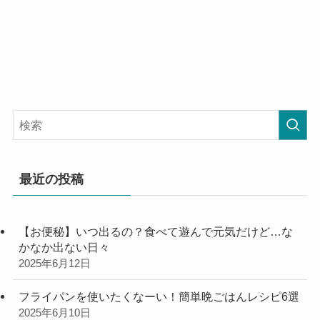
最近の投稿
【お便秘】いつ出るの？食べて遊んで元気だけど…な
かなか出ない日々
2025年6月12日
フライパンを使いたくなーい！簡単晩ごはんレシピ6選
2025年6月10日