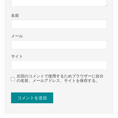
名前
メール
サイト
次回のコメントで使用するためブラウザーに自分
の名前、メールアドレス、サイトを保存する。