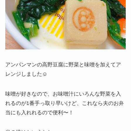
アンパンマンの高野豆腐に野菜と味噌を加えてア
レンジしました☺︎
味噌が好きなので、お味噌汁にいろんな野菜を入
れるのが1番手っ取り早いけど、これなら夫のお弁
当にも入れれるので便利〜！