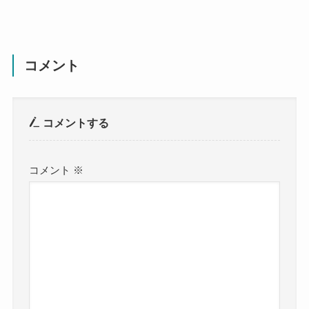
コメント
コメントする
コメント
※