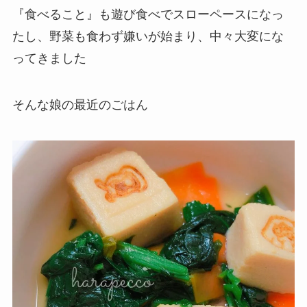
『食べること』も遊び食べでスローペースになっ
たし、野菜も食わず嫌いが始まり、中々大変にな
ってきました
そんな娘の最近のごはん