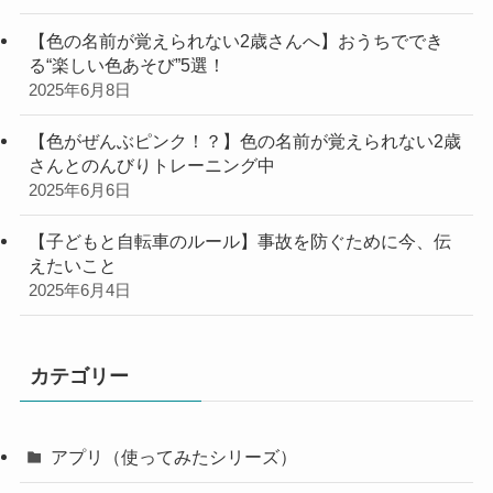
【色の名前が覚えられない2歳さんへ】おうちででき
る“楽しい色あそび”5選！
2025年6月8日
【色がぜんぶピンク！？】色の名前が覚えられない2歳
さんとのんびりトレーニング中
2025年6月6日
【子どもと自転車のルール】事故を防ぐために今、伝
えたいこと
2025年6月4日
カテゴリー
アプリ（使ってみたシリーズ）